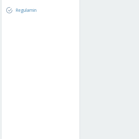
Regulamin