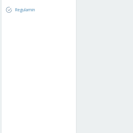
Regulamin