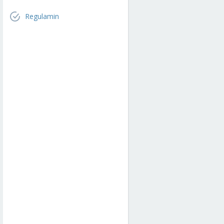
Regulamin