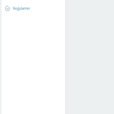
Regulamin