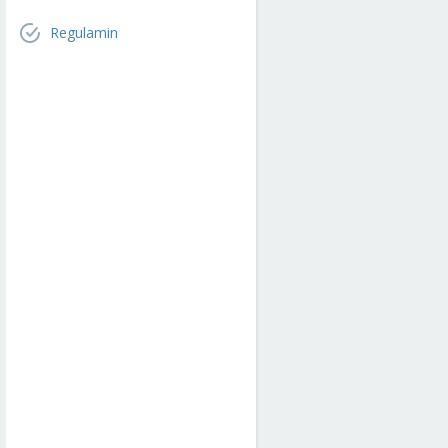
Regulamin