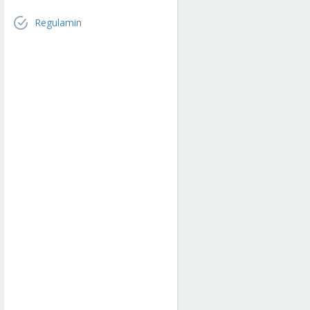
Regulamin