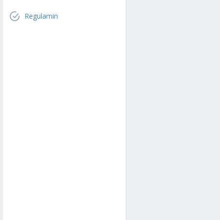
Regulamin