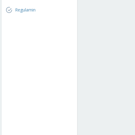
Regulamin