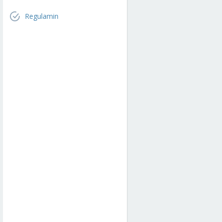
Regulamin