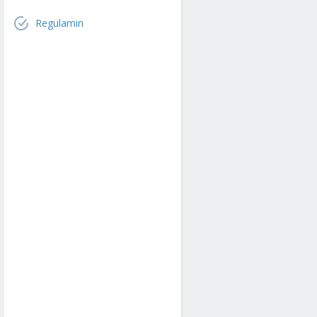
Regulamin