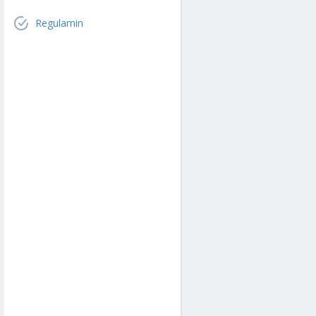
Regulamin