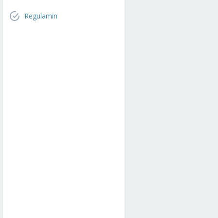
Regulamin