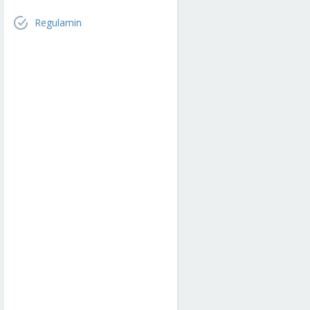
Regulamin