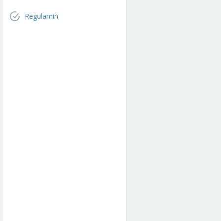
Regulamin