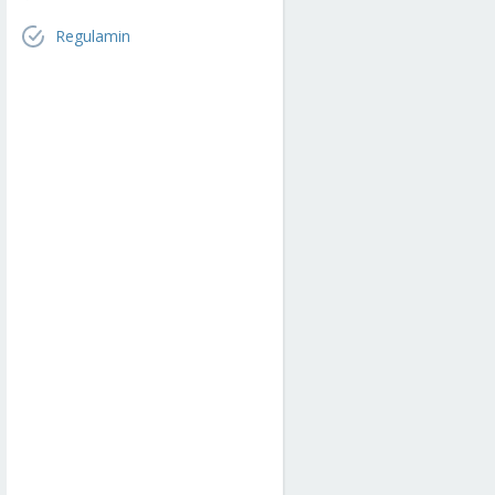
Regulamin