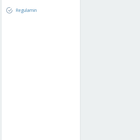
Regulamin