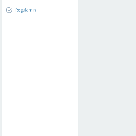
Regulamin