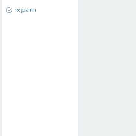
Regulamin