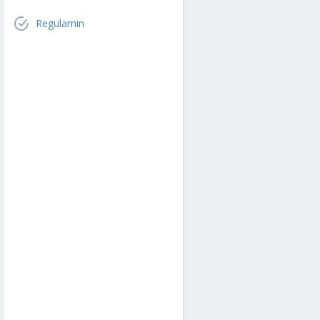
Regulamin