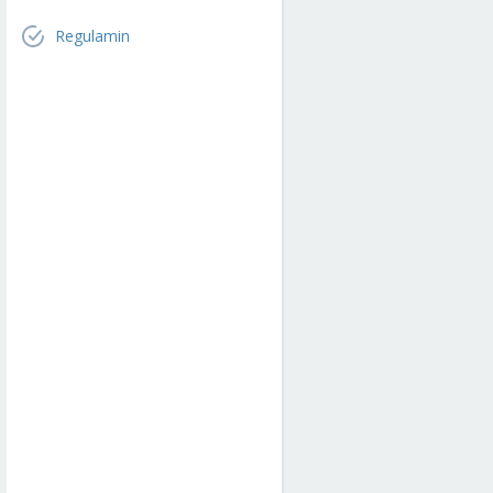
Regulamin