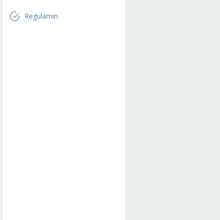
Regulamin