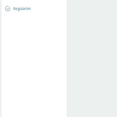
Regulamin