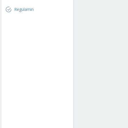
Regulamin