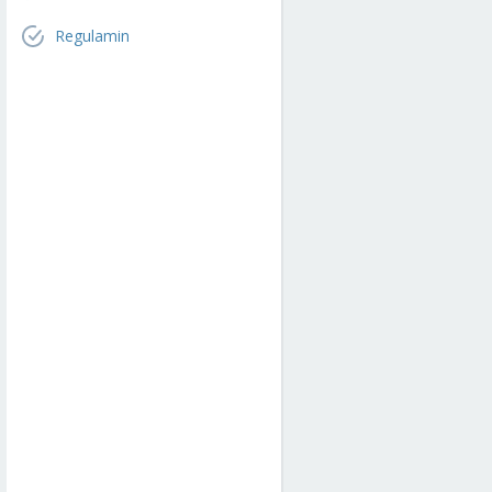
Regulamin