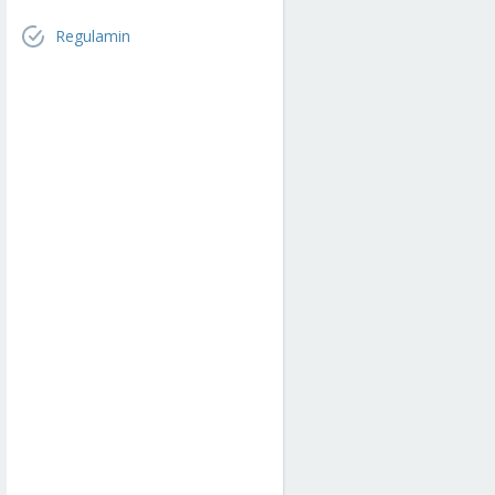
Regulamin