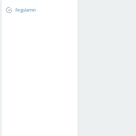
Regulamin