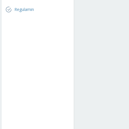
Regulamin