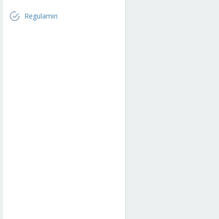
Regulamin