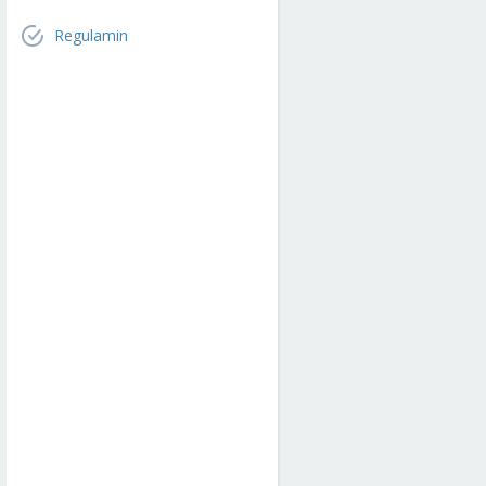
Regulamin