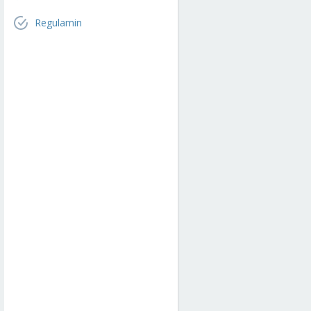
Regulamin