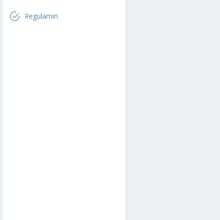
Regulamin