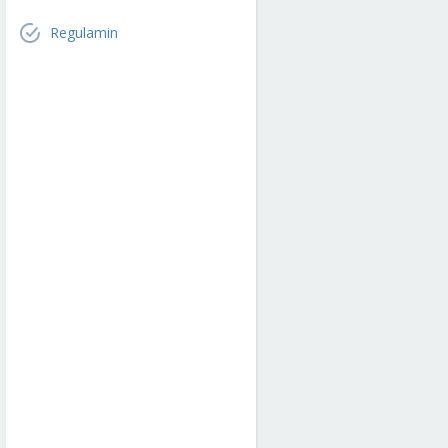
Regulamin