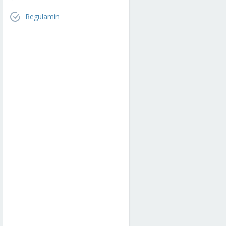
Regulamin