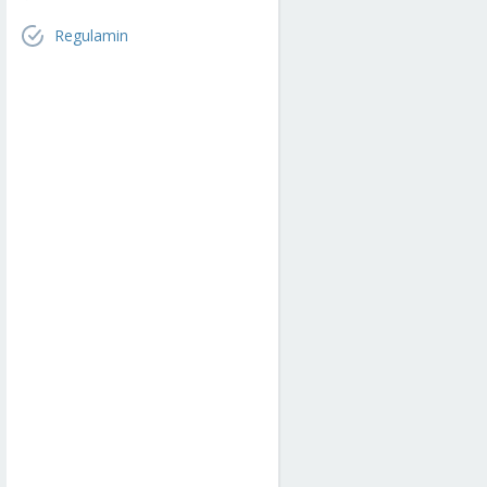
Regulamin