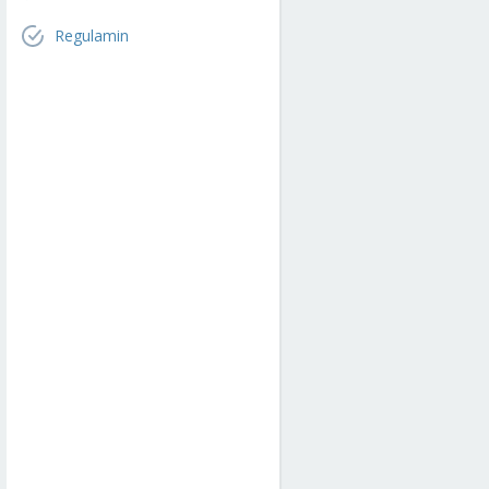
Regulamin