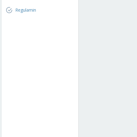
Regulamin