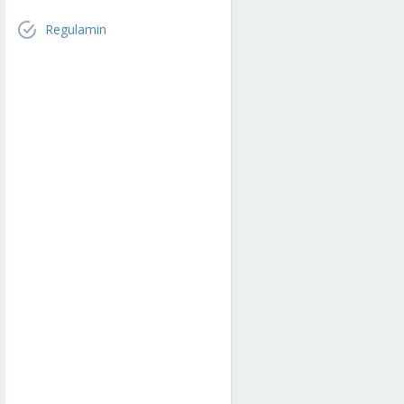
Regulamin