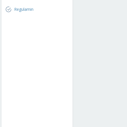
Regulamin