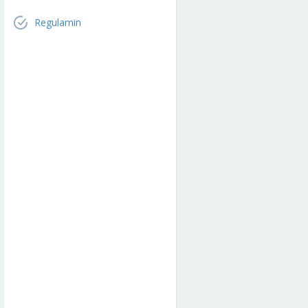
Regulamin