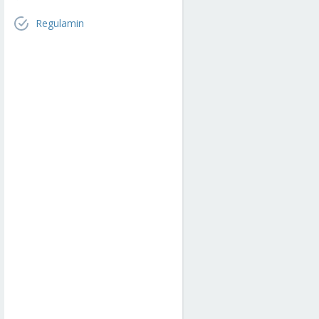
Regulamin