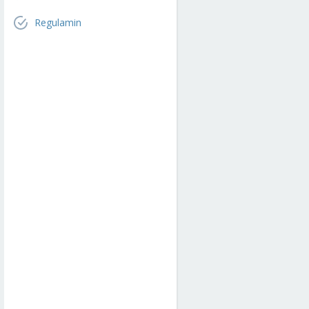
Regulamin