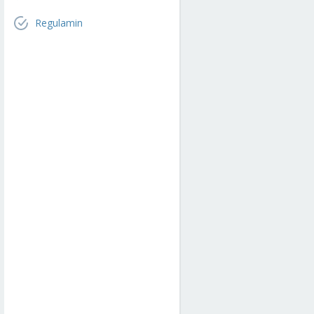
Regulamin