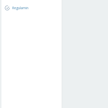
Regulamin