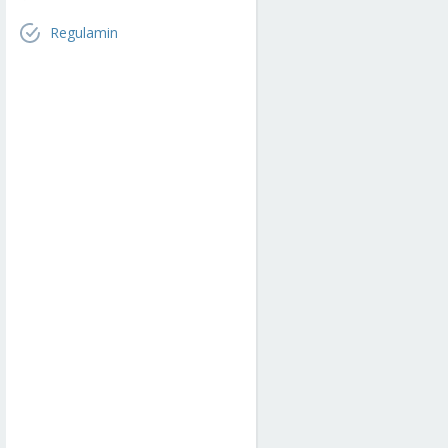
Regulamin