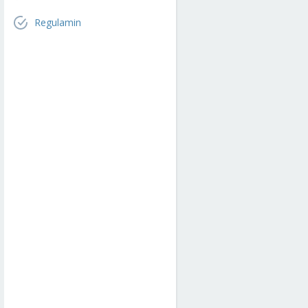
Regulamin