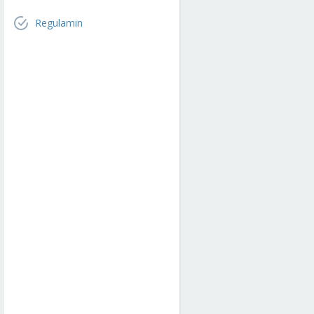
Regulamin