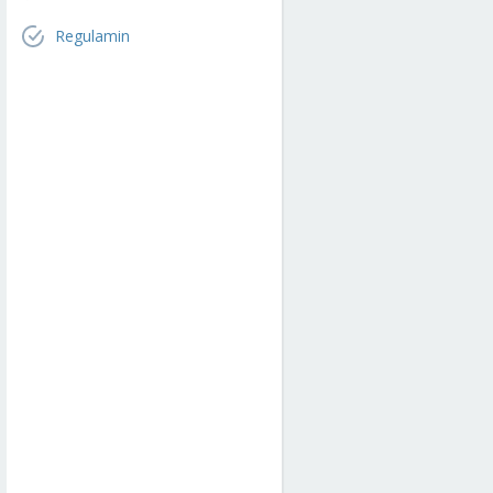
Regulamin