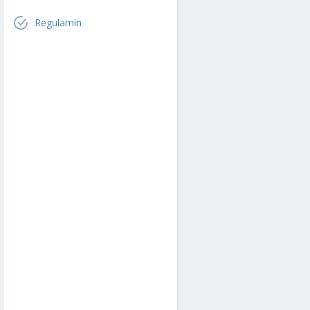
Regulamin