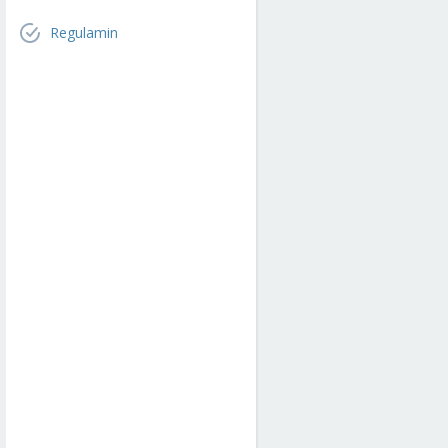
Regulamin