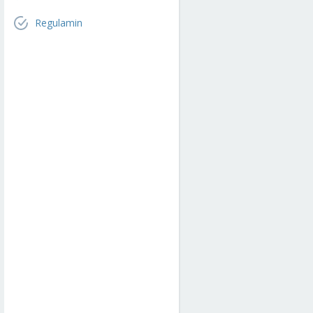
Regulamin